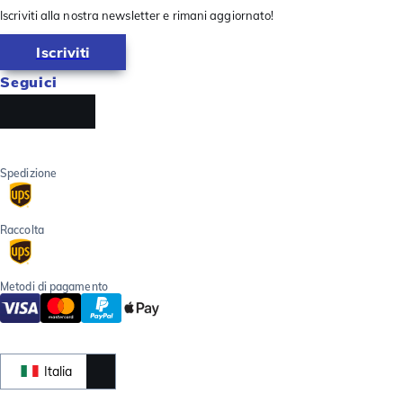
Iscriviti alla nostra newsletter e rimani aggiornato!
Iscriviti
Seguici
Spedizione
Raccolta
Metodi di pagamento
Italia