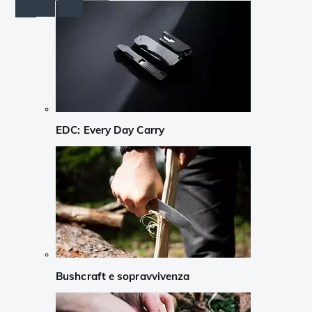
EDC: Every Day Carry
Bushcraft e sopravvivenza