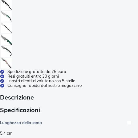
Spedizione gratuita da 75 euro
Resi gratuiti entro 30 giorni
I nostri clienti ci valutano con 5 stelle
Consegna rapida dal nostro magazzino
Descrizione
Specificazioni
Lunghezza della lama
5,4
cm