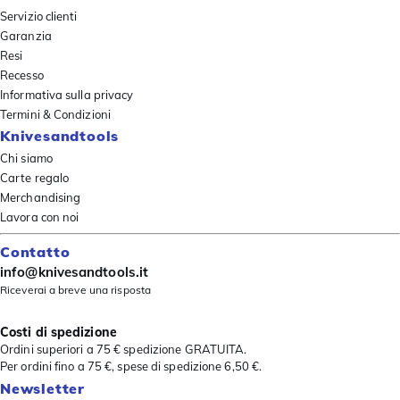
Servizio clienti
Garanzia
Resi
Recesso
Informativa sulla privacy
Termini & Condizioni
Knivesandtools
Chi siamo
Carte regalo
Merchandising
Lavora con noi
Contatto
info@knivesandtools.it
Riceverai a breve una risposta
Costi di spedizione
Ordini superiori a 75 € spedizione GRATUITA.
Per ordini fino a 75 €, spese di spedizione 6,50 €.
Newsletter