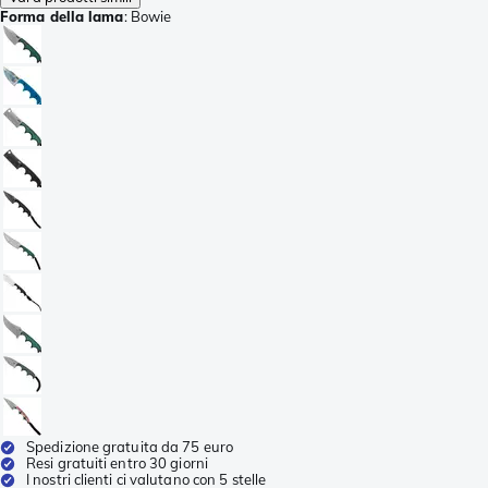
Forma della lama
:
Bowie
Spedizione gratuita da 75 euro
Resi gratuiti entro 30 giorni
I nostri clienti ci valutano con 5 stelle