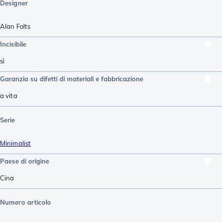
Designer
Alan Folts
Incisibile
sì
Garanzia su difetti di materiali e fabbricazione
a vita
Serie
Minimalist
Paese di origine
Cina
Numero articolo