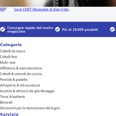
Info
Serie CRKT Minimalist di Alan Folts
Consegna rapida dal nostro
Più di 19.000 prodotti
magazzino
Categorie
Coltelli da tasca
Coltelli fissi
Multi-tool
Affilatura & manutenzione
Coltelli & utensili da cucina
Pentole & padelle
All'aperto & attrezzatura
Accette & attrezzi da giardinaggio
Torce & batterie
Binocoli
Strumenti per la lavorazione del legno
Servizio