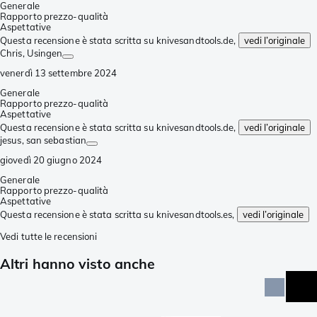
Generale
Rapporto prezzo-qualità
Aspettative
Questa recensione è stata scritta su knivesandtools.de,
vedi l’originale
Chris
, Usingen
venerdì 13 settembre 2024
Generale
Rapporto prezzo-qualità
Aspettative
Questa recensione è stata scritta su knivesandtools.de,
vedi l’originale
jesus
, san sebastian
giovedì 20 giugno 2024
Generale
Rapporto prezzo-qualità
Aspettative
Questa recensione è stata scritta su knivesandtools.es,
vedi l’originale
Vedi tutte le recensioni
Altri hanno visto anche