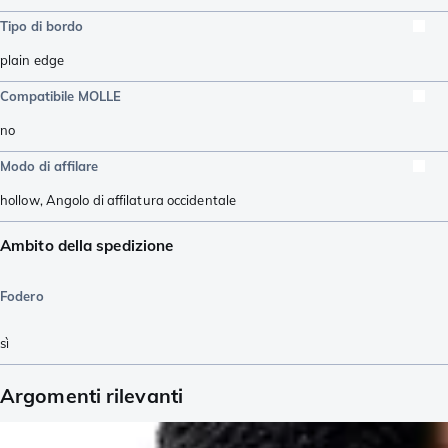
Tipo di bordo
plain edge
Compatibile MOLLE
no
Modo di affilare
hollow
,
Angolo di affilatura occidentale
Ambito della spedizione
Fodero
sì
Argomenti rilevanti