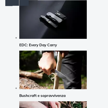
EDC: Every Day Carry
Bushcraft e sopravvivenza