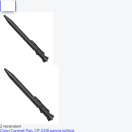
2 recensioni
Civivi Coronet Pen, CP-02B penna tattica