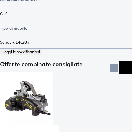
G10
Tipo di metallo
Sandvik 14c28n
Leggi le specificazioni
Offerte combinate consigliate