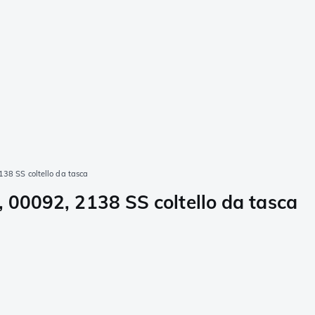
138 SS coltello da tasca
, 00092, 2138 SS coltello da tasca