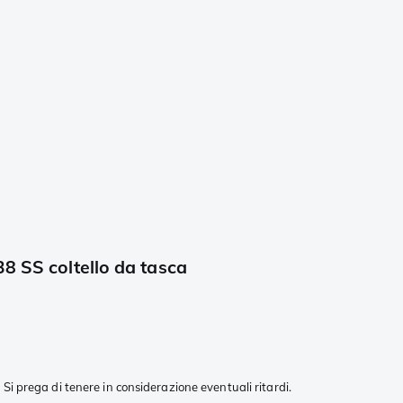
8 SS coltello da tasca
Si prega di tenere in considerazione eventuali ritardi.