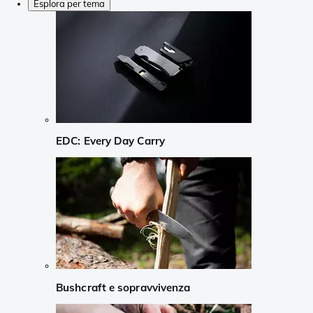
Esplora per tema
EDC: Every Day Carry
Bushcraft e sopravvivenza