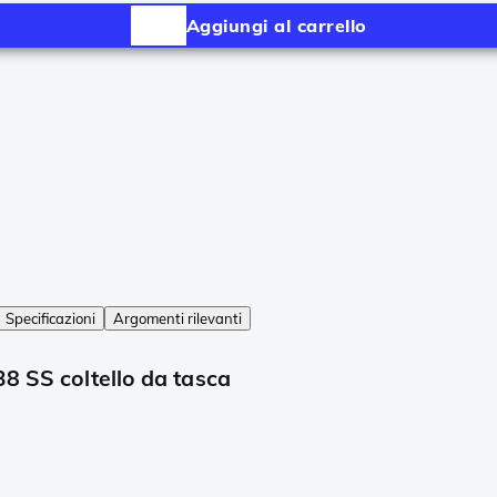
Aggiungi al carrello
Specificazioni
Argomenti rilevanti
8 SS coltello da tasca