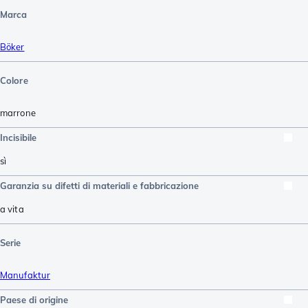
Marca
Böker
Colore
marrone
Incisibile
sì
Garanzia su difetti di materiali e fabbricazione
a vita
Serie
Manufaktur
Paese di origine