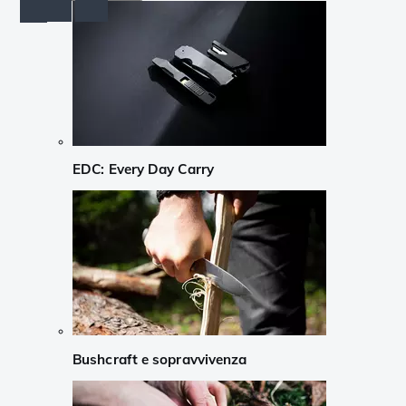
EDC: Every Day Carry
Bushcraft e sopravvivenza