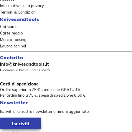
Informativa sulla privacy
Termini & Condizioni
Knivesandtools
Chi siamo
Carte regalo
Merchandising
Lavora con noi
Contatto
info@knivesandtools.it
Riceverai a breve una risposta
Costi di spedizione
Ordini superiori a 75 € spedizione GRATUITA.
Per ordini fino a 75 €, spese di spedizione 6,50 €.
Newsletter
Iscriviti alla nostra newsletter e rimani aggiornato!
Iscriviti