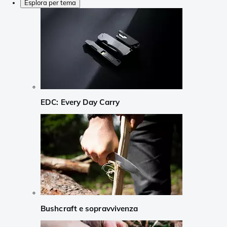
Esplora per tema
EDC: Every Day Carry
Bushcraft e sopravvivenza