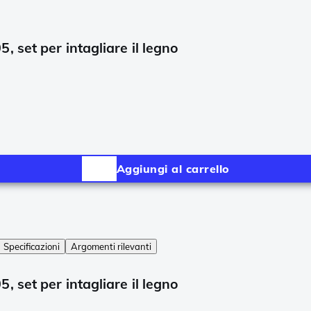
 set per intagliare il legno
Aggiungi al carrello
Specificazioni
Argomenti rilevanti
 set per intagliare il legno