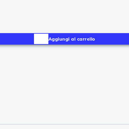
Aggiungi al carrello